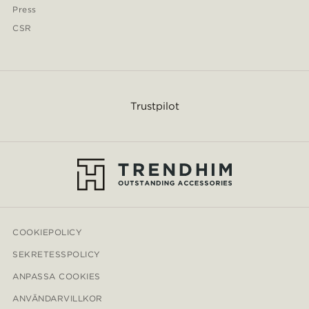
Press
CSR
Trustpilot
COOKIEPOLICY
SEKRETESSPOLICY
ANPASSA COOKIES
ANVÄNDARVILLKOR