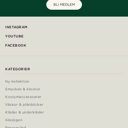
BLI MEDLEM
INSTAGRAM
YOUTUBE
FACEBOOK
KATEGORIER
Ny kollektion
Smycken & klockor
Kostymaccessoarer
Väskor & plånböcker
Kläder & underkläder
Glasögon
Personvård