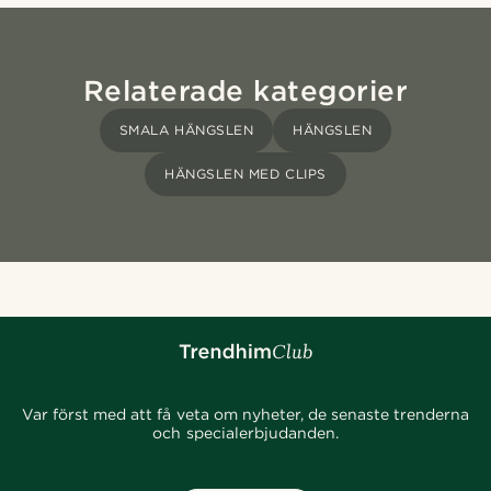
Relaterade kategorier
SMALA HÄNGSLEN
HÄNGSLEN
HÄNGSLEN MED CLIPS
Var först med att få veta om nyheter, de senaste trenderna
och specialerbjudanden.