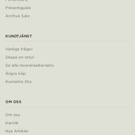
Presentguide
Archive Sale
KUNDTJÄNST
Vanliga frågor
Skapa en retur
Se alla leveransalternativ
Ångra köp
Kontakta Oss
OM OSS
Om oss
Karriär
Nya Artiklar