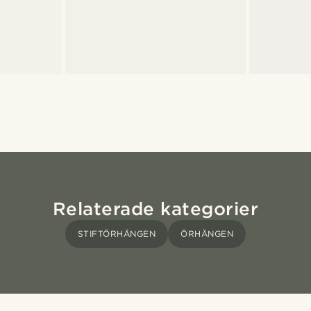
Relaterade kategorier
STIFTÖRHÄNGEN
ÖRHÄNGEN