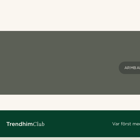
ARMBA
Var först me