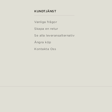
KUNDTJÄNST
Vanliga frågor
Skapa en retur
Se alla leveransalternativ
Ångra köp
Kontakta Oss