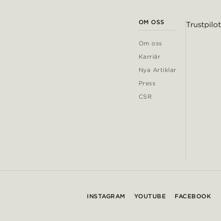
OM OSS
Trustpilot
Om oss
Karriär
Nya Artiklar
Press
CSR
INSTAGRAM
YOUTUBE
FACEBOOK