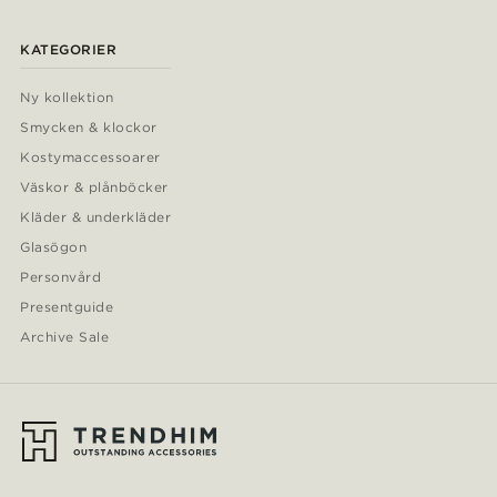
KATEGORIER
Ny kollektion
Smycken & klockor
Kostymaccessoarer
Väskor & plånböcker
Kläder & underkläder
Glasögon
Personvård
Presentguide
Archive Sale