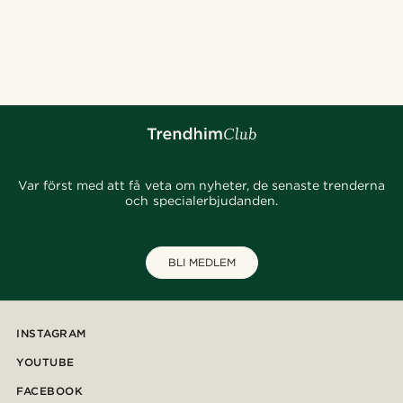
Var först med att få veta om nyheter, de senaste trenderna
och specialerbjudanden.
BLI MEDLEM
INSTAGRAM
YOUTUBE
FACEBOOK