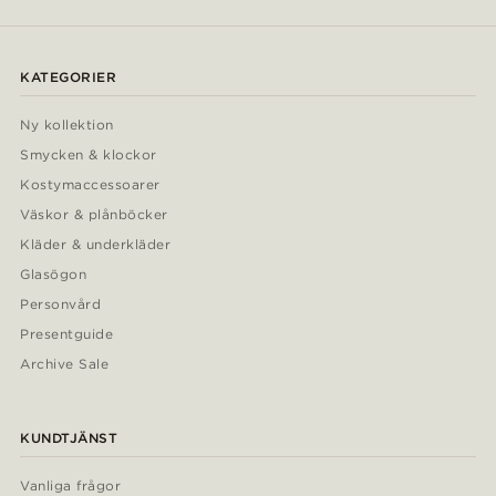
KATEGORIER
Ny kollektion
Smycken & klockor
Kostymaccessoarer
Väskor & plånböcker
Kläder & underkläder
Glasögon
Personvård
Presentguide
Archive Sale
KUNDTJÄNST
Vanliga frågor