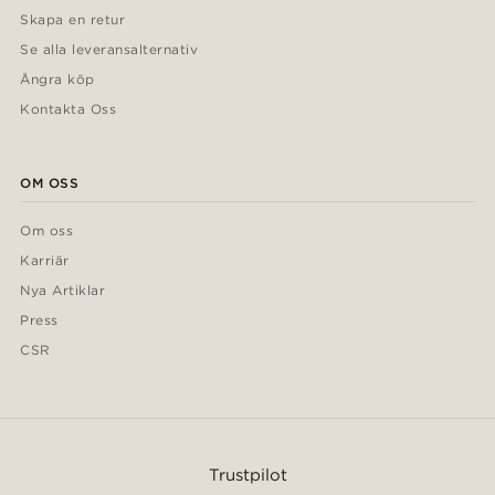
Skapa en retur
Se alla leveransalternativ
Ångra köp
Kontakta Oss
OM OSS
Om oss
Karriär
Nya Artiklar
Press
CSR
Trustpilot