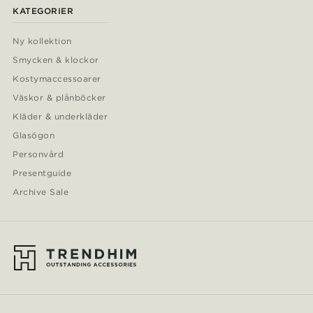
KATEGORIER
Ny kollektion
Smycken & klockor
Kostymaccessoarer
Väskor & plånböcker
Kläder & underkläder
Glasögon
Personvård
Presentguide
Archive Sale