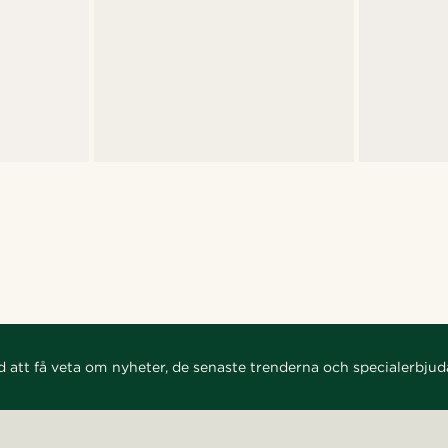
d att få veta om nyheter, de senaste trenderna och specialerbju