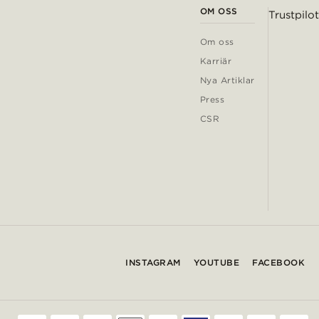
OM OSS
Trustpilot
Om oss
Karriär
Nya Artiklar
Press
CSR
INSTAGRAM
YOUTUBE
FACEBOOK