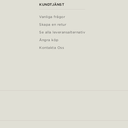
KUNDTJÄNST
Vanliga frågor
Skapa en retur
Se alla leveransalternativ
Ångra köp
Kontakta Oss