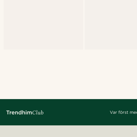
Var först me