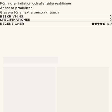
Förhindrar irritation och allergiska reaktioner
Anpassa produkten
Gravera för en extra personlig touch
BESKRIVNING
SPECIFIKATIONER
RECENSIONER
4.7