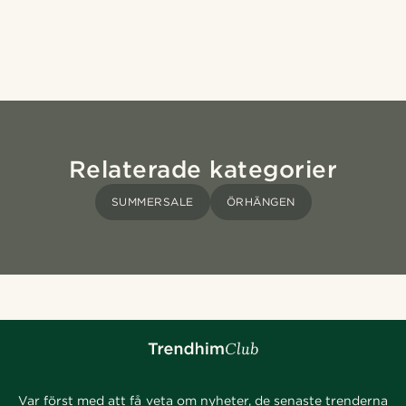
Relaterade kategorier
SUMMERSALE
ÖRHÄNGEN
Var först med att få veta om nyheter, de senaste trenderna