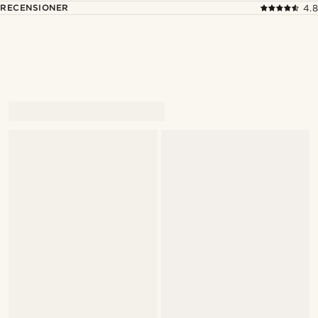
RECENSIONER
4.8