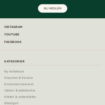
BLI MEDLEM
INSTAGRAM
YOUTUBE
FACEBOOK
KATEGORIER
Ny kollektion
Smycken & klockor
Kostymaccessoarer
Väskor & plånböcker
Kläder & underkläder
Glasögon