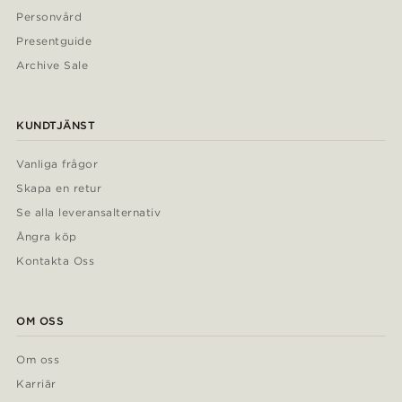
Personvård
Presentguide
Archive Sale
KUNDTJÄNST
Vanliga frågor
Skapa en retur
Se alla leveransalternativ
Ångra köp
Kontakta Oss
OM OSS
Om oss
Karriär