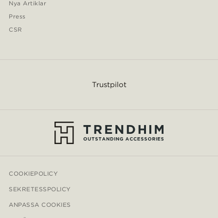
Nya Artiklar
Press
CSR
Trustpilot
COOKIEPOLICY
SEKRETESSPOLICY
ANPASSA COOKIES