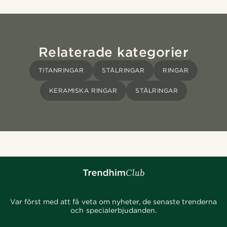
Relaterade kategorier
TITANRINGAR
STÅLRINGAR
RINGAR
KERAMISKA RINGAR
STÅLRINGAR
Var först med att få veta om nyheter, de senaste trenderna
och specialerbjudanden.