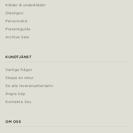
Kläder & underkläder
Glasögon
Personvård
Presentguide
Archive Sale
KUNDTJÄNST
Vanliga frågor
Skapa en retur
Se alla leveransalternativ
Ångra köp
Kontakta Oss
OM OSS