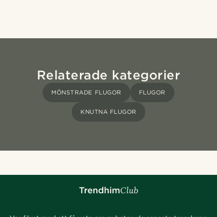
Relaterade kategorier
MÖNSTRADE FLUGOR
FLUGOR
KNUTNA FLUGOR