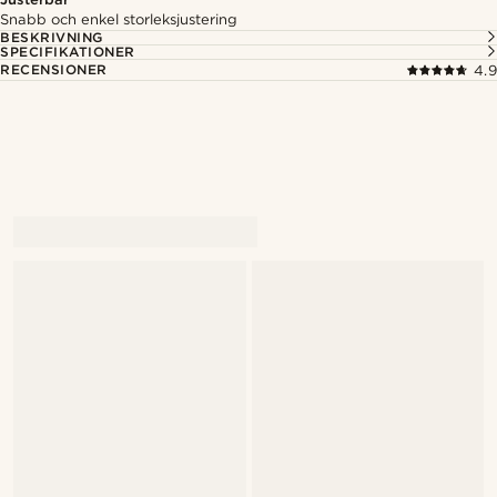
Snabb och enkel storleksjustering
BESKRIVNING
SPECIFIKATIONER
RECENSIONER
4.9