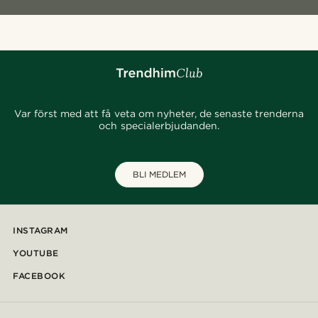
Var först med att få veta om nyheter, de senaste trenderna
och specialerbjudanden.
BLI MEDLEM
INSTAGRAM
YOUTUBE
FACEBOOK