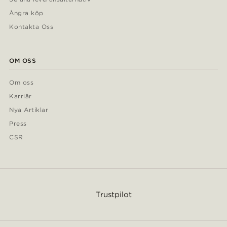
Ångra köp
Kontakta Oss
OM OSS
Om oss
Karriär
Nya Artiklar
Press
CSR
Trustpilot