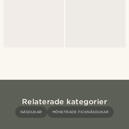
Relaterade kategorier
NÄSDUKAR
MÖNSTRADE FICKNÄSDUKAR