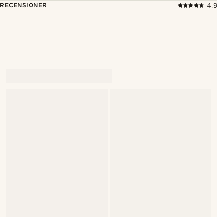
RECENSIONER
4.9