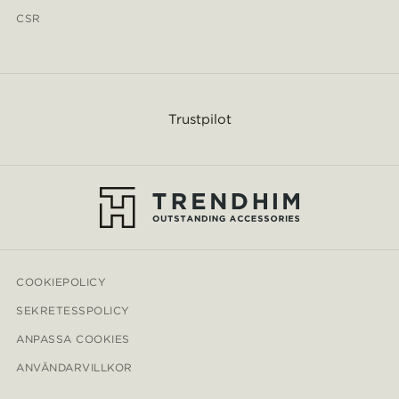
CSR
Trustpilot
COOKIEPOLICY
SEKRETESSPOLICY
ANPASSA COOKIES
ANVÄNDARVILLKOR