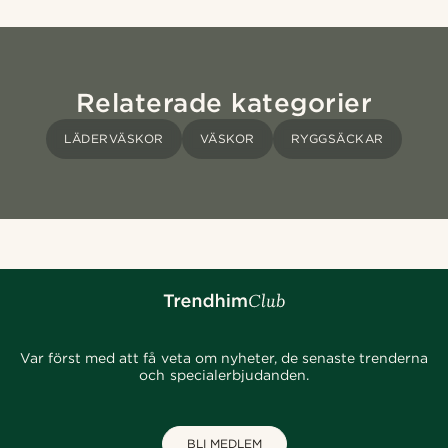
Relaterade kategorier
LÄDERVÄSKOR
VÄSKOR
RYGGSÄCKAR
Var först med att få veta om nyheter, de senaste trenderna
och specialerbjudanden.
BLI MEDLEM