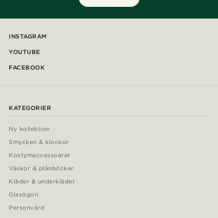
INSTAGRAM
YOUTUBE
FACEBOOK
KATEGORIER
Ny kollektion
Smycken & klockor
Kostymaccessoarer
Väskor & plånböcker
Kläder & underkläder
Glasögon
Personvård