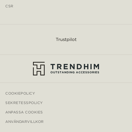
CSR
Trustpilot
COOKIEPOLICY
SEKRETESSPOLICY
ANPASSA COOKIES
ANVÄNDARVILLKOR