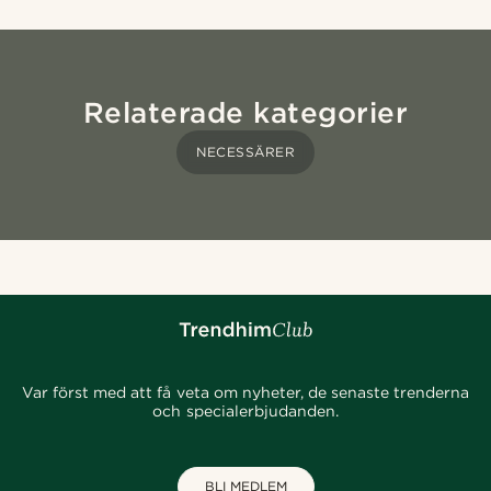
Relaterade kategorier
NECESSÄRER
Var först med att få veta om nyheter, de senaste trenderna
och specialerbjudanden.
BLI MEDLEM