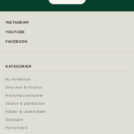
INSTAGRAM
YOUTUBE
FACEBOOK
KATEGORIER
Ny kollektion
Smycken & klockor
Kostymaccessoarer
Väskor & plånböcker
Kläder & underkläder
Glasögon
Personvård