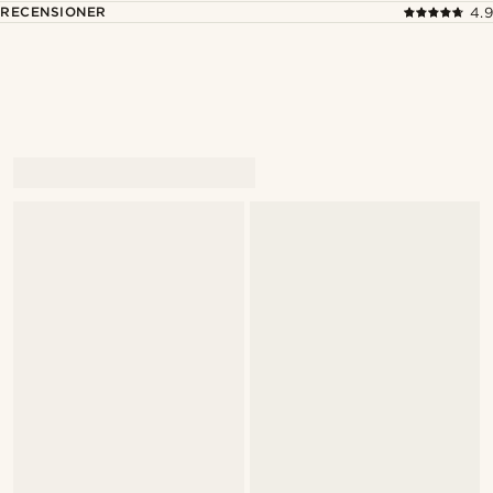
RECENSIONER
4.9