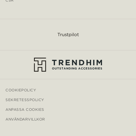
CSR
Trustpilot
COOKIEPOLICY
SEKRETESSPOLICY
ANPASSA COOKIES
ANVÄNDARVILLKOR