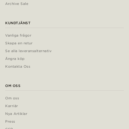
Archive Sale
KUNDTJÄNST
Vanliga frågor
Skapa en retur
Se alla leveransalternativ
Ångra köp
Kontakta Oss
OM OSS
Om oss
Karriär
Nya Artiklar
Press