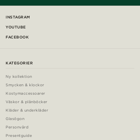
INSTAGRAM
YOUTUBE
FACEBOOK
KATEGORIER
Ny kollektion
Smycken & klockor
Kostymaccessoarer
Väskor & plånböcker
Kläder & underkläder
Glasögon
Personvård
Presentguide