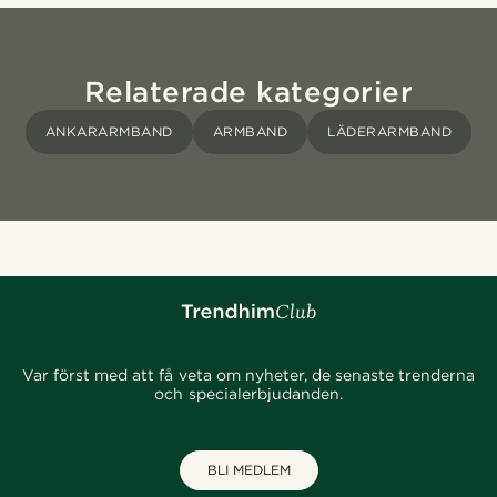
Relaterade kategorier
ANKARARMBAND
ARMBAND
LÄDERARMBAND
Var först med att få veta om nyheter, de senaste trenderna
och specialerbjudanden.
BLI MEDLEM