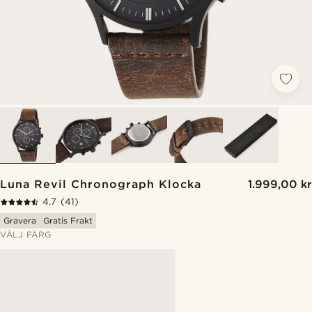
Luna Revil Chronograph Klocka
1.999,00 kr
4.7
(41)
Gravera
Gratis Frakt
VÄLJ FÄRG