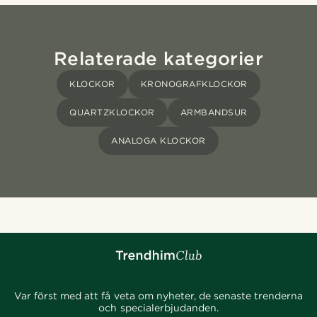
Relaterade kategorier
KLOCKOR
KRONOGRAFKLOCKOR
QUARTZKLOCKOR
ARMBANDSUR
ANALOGA KLOCKOR
Var först med att få veta om nyheter, de senaste trenderna
och specialerbjudanden.