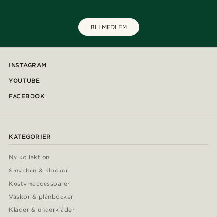
BLI MEDLEM
INSTAGRAM
YOUTUBE
FACEBOOK
KATEGORIER
Ny kollektion
Smycken & klockor
Kostymaccessoarer
Väskor & plånböcker
Kläder & underkläder