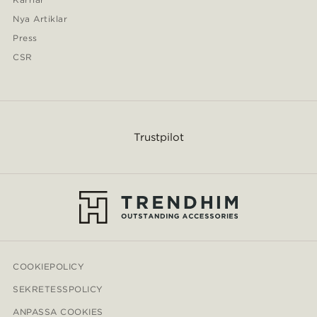
Nya Artiklar
Press
CSR
Trustpilot
COOKIEPOLICY
SEKRETESSPOLICY
ANPASSA COOKIES