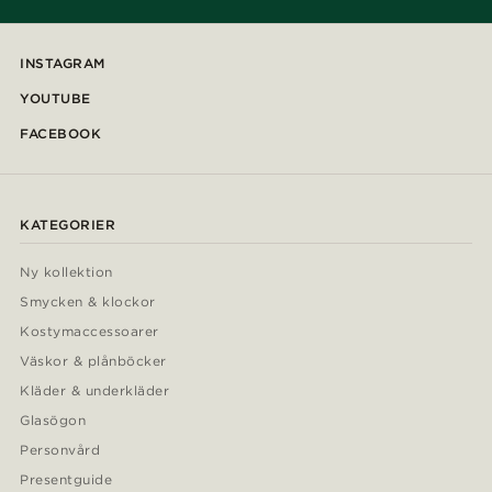
INSTAGRAM
YOUTUBE
FACEBOOK
KATEGORIER
Ny kollektion
Smycken & klockor
Kostymaccessoarer
Väskor & plånböcker
Kläder & underkläder
Glasögon
Personvård
Presentguide