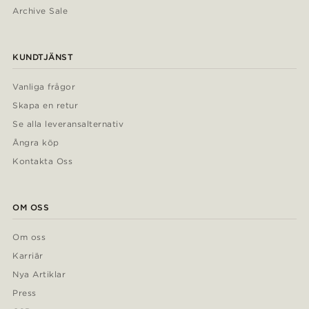
Archive Sale
KUNDTJÄNST
Vanliga frågor
Skapa en retur
Se alla leveransalternativ
Ångra köp
Kontakta Oss
OM OSS
Om oss
Karriär
Nya Artiklar
Press