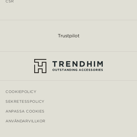
CSR
Trustpilot
COOKIEPOLICY
SEKRETESSPOLICY
ANPASSA COOKIES
ANVÄNDARVILLKOR