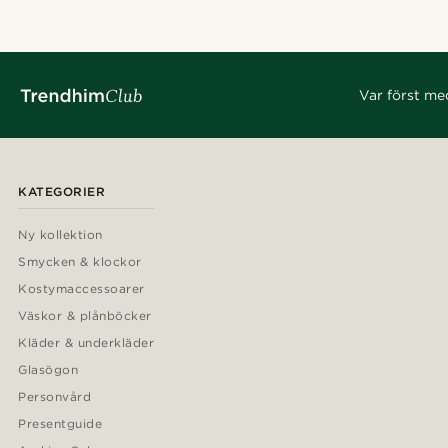
Var först me
KATEGORIER
Ny kollektion
Smycken & klockor
Kostymaccessoarer
Väskor & plånböcker
Kläder & underkläder
Glasögon
Personvård
Presentguide