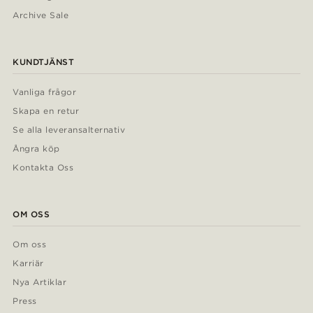
Archive Sale
KUNDTJÄNST
Vanliga frågor
Skapa en retur
Se alla leveransalternativ
Ångra köp
Kontakta Oss
OM OSS
Om oss
Karriär
Nya Artiklar
Press