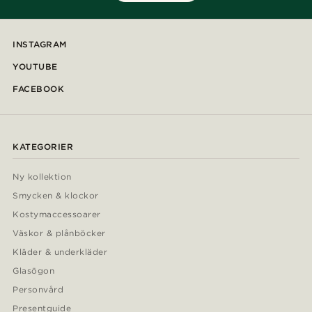
INSTAGRAM
YOUTUBE
FACEBOOK
KATEGORIER
Ny kollektion
Smycken & klockor
Kostymaccessoarer
Väskor & plånböcker
Kläder & underkläder
Glasögon
Personvård
Presentguide