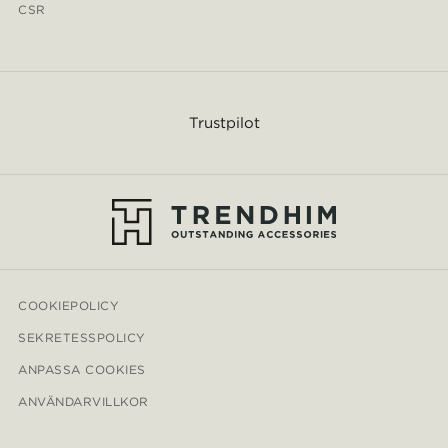
CSR
Trustpilot
COOKIEPOLICY
SEKRETESSPOLICY
ANPASSA COOKIES
ANVÄNDARVILLKOR