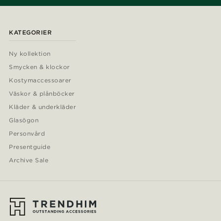
KATEGORIER
Ny kollektion
Smycken & klockor
Kostymaccessoarer
Väskor & plånböcker
Kläder & underkläder
Glasögon
Personvård
Presentguide
Archive Sale