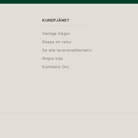
KUNDTJÄNST
Vanliga frågor
Skapa en retur
Se alla leveransalternativ
Ångra köp
Kontakta Oss