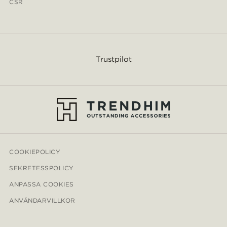
CSR
Trustpilot
COOKIEPOLICY
SEKRETESSPOLICY
ANPASSA COOKIES
ANVÄNDARVILLKOR