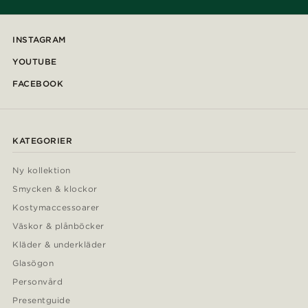
INSTAGRAM
YOUTUBE
FACEBOOK
KATEGORIER
Ny kollektion
Smycken & klockor
Kostymaccessoarer
Väskor & plånböcker
Kläder & underkläder
Glasögon
Personvård
Presentguide