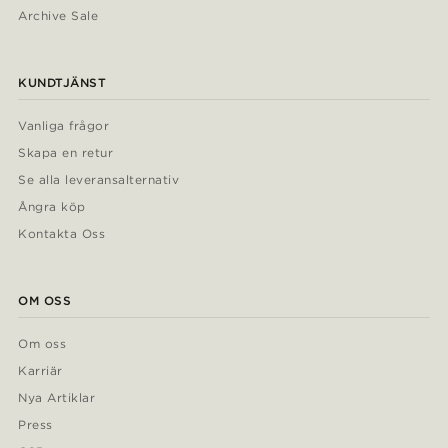
Archive Sale
KUNDTJÄNST
Vanliga frågor
Skapa en retur
Se alla leveransalternativ
Ångra köp
Kontakta Oss
OM OSS
Om oss
Karriär
Nya Artiklar
Press