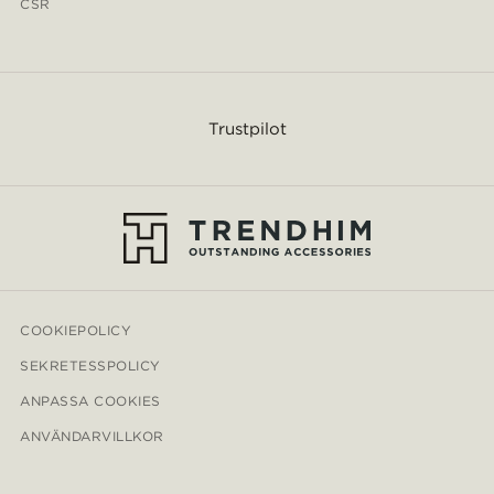
CSR
Trustpilot
COOKIEPOLICY
SEKRETESSPOLICY
ANPASSA COOKIES
ANVÄNDARVILLKOR