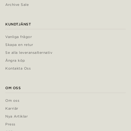
Archive Sale
KUNDTJÄNST
Vanliga frågor
Skapa en retur
Se alla leveransalternativ
Ångra köp
Kontakta Oss
OM OSS
Om oss
Karriär
Nya Artiklar
Press