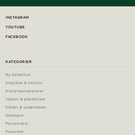
INSTAGRAM
YOUTUBE
FACEBOOK
KATEGORIER
Ny kollektion
Smycken & klockor
Kostymaccessoarer
Väskor & plånböcker
Kläder & underkläder
Glasögon
Personvård
Presenter