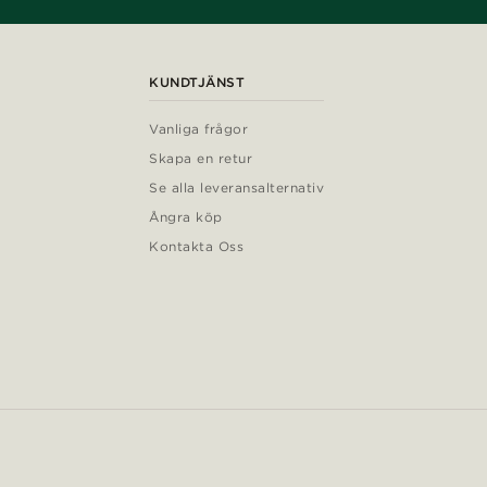
KUNDTJÄNST
Vanliga frågor
Skapa en retur
Se alla leveransalternativ
Ångra köp
Kontakta Oss