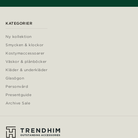
KATEGORIER
Ny kollektion
Smycken & klockor
Kostymaccessoarer
Väskor & plånböcker
Kläder & underkläder
Glasögon
Personvård
Presentguide
Archive Sale