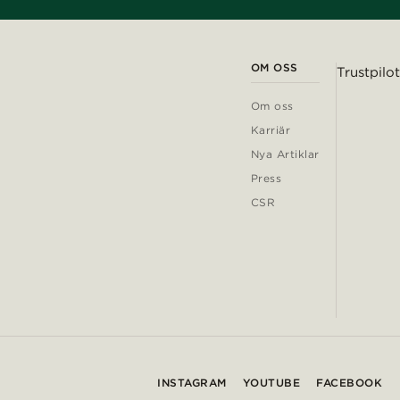
OM OSS
Trustpilot
Om oss
Karriär
Nya Artiklar
Press
CSR
INSTAGRAM
YOUTUBE
FACEBOOK