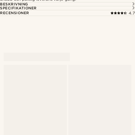
BESKRIVNING
SPECIFIKATIONER
RECENSIONER
4.7