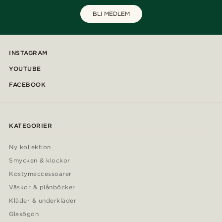
BLI MEDLEM
INSTAGRAM
YOUTUBE
FACEBOOK
KATEGORIER
Ny kollektion
Smycken & klockor
Kostymaccessoarer
Väskor & plånböcker
Kläder & underkläder
Glasögon