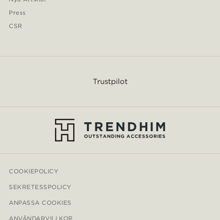
Press
CSR
Trustpilot
COOKIEPOLICY
SEKRETESSPOLICY
ANPASSA COOKIES
ANVÄNDARVILLKOR