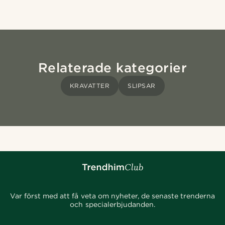
Relaterade kategorier
KRAVATTER
SLIPSAR
Var först med att få veta om nyheter, de senaste trenderna
och specialerbjudanden.