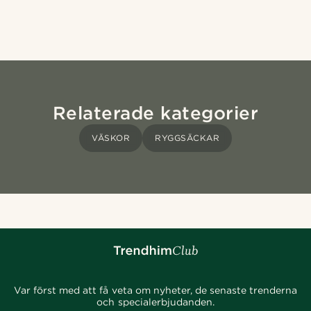
Relaterade kategorier
VÄSKOR
RYGGSÄCKAR
Var först med att få veta om nyheter, de senaste trenderna
och specialerbjudanden.