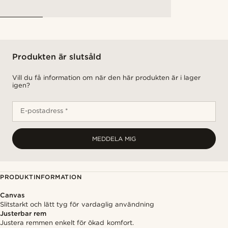
Produkten är slutsåld
Vill du få information om när den här produkten är i lager
igen?
E-postadress *
MEDDELA MIG
PRODUKTINFORMATION
Canvas
Slitstarkt och lätt tyg för vardaglig användning
Justerbar rem
Justera remmen enkelt för ökad komfort.