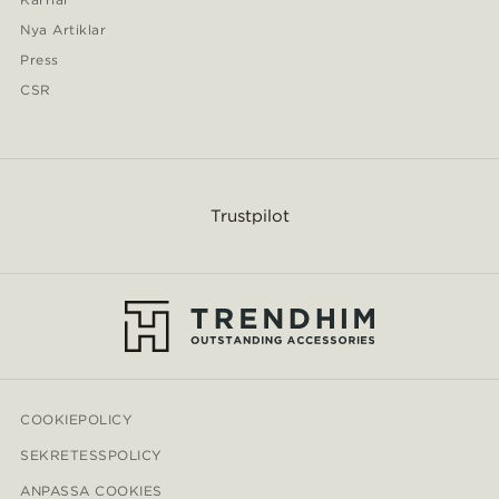
Nya Artiklar
Press
CSR
Trustpilot
COOKIEPOLICY
SEKRETESSPOLICY
ANPASSA COOKIES