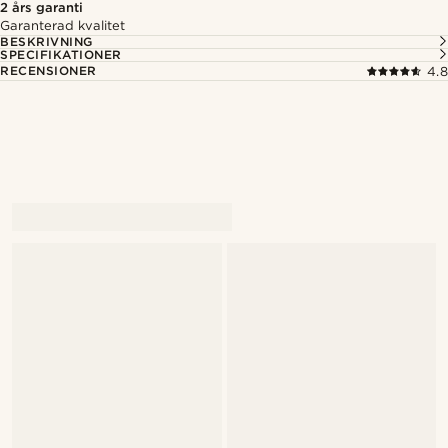
2 års garanti
Garanterad kvalitet
BESKRIVNING
SPECIFIKATIONER
RECENSIONER
4.8