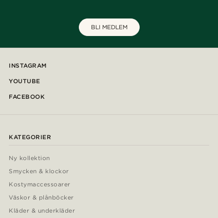
BLI MEDLEM
INSTAGRAM
YOUTUBE
FACEBOOK
KATEGORIER
Ny kollektion
Smycken & klockor
Kostymaccessoarer
Väskor & plånböcker
Kläder & underkläder