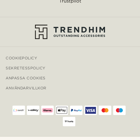
Trustpilot
COOKIEPOLICY
SEKRETESSPOLICY
ANPASSA COOKIES
ANVÄNDARVILLKOR