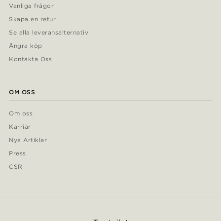
Vanliga frågor
Skapa en retur
Se alla leveransalternativ
Ångra köp
Kontakta Oss
OM OSS
Om oss
Karriär
Nya Artiklar
Press
CSR