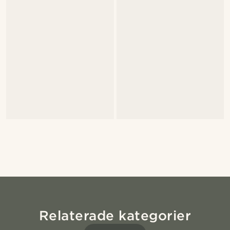
Relaterade kategorier