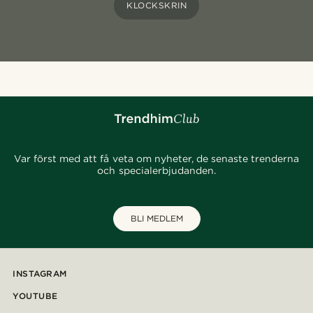
KLOCKSKRIN
Var först med att få veta om nyheter, de senaste trenderna
och specialerbjudanden.
BLI MEDLEM
INSTAGRAM
YOUTUBE