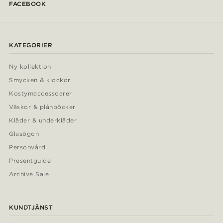
FACEBOOK
KATEGORIER
Ny kollektion
Smycken & klockor
Kostymaccessoarer
Väskor & plånböcker
Kläder & underkläder
Glasögon
Personvård
Presentguide
Archive Sale
KUNDTJÄNST