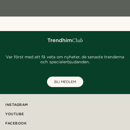
Var först med att få veta om nyheter, de senaste trenderna
och specialerbjudanden.
BLI MEDLEM
INSTAGRAM
YOUTUBE
FACEBOOK