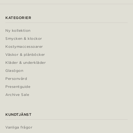
KATEGORIER
Ny kollektion
Smycken & klockor
Kostymaccessoarer
Väskor & plånböcker
Kläder & underkläder
Glasögon
Personvård
Presentguide
Archive Sale
KUNDTJÄNST
Vanliga frågor