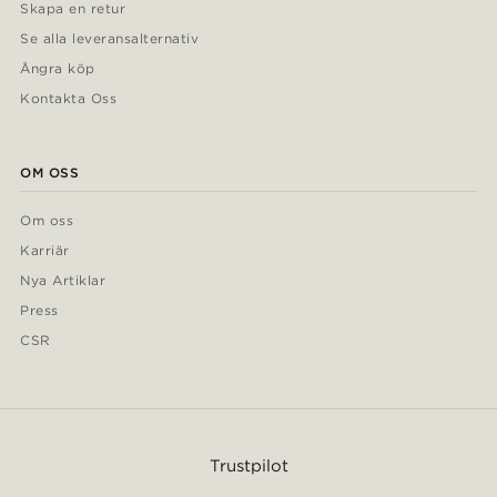
Skapa en retur
Se alla leveransalternativ
Ångra köp
Kontakta Oss
OM OSS
Om oss
Karriär
Nya Artiklar
Press
CSR
Trustpilot