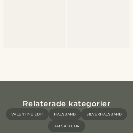
Relaterade kategorier
VALENTINE EDIT
HALSBAND
SILVERHALSBAND
HALSKEDJOR