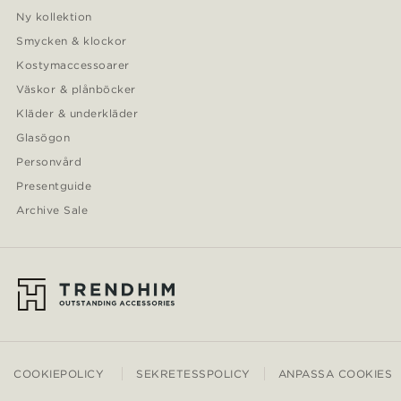
Ny kollektion
Smycken & klockor
Kostymaccessoarer
Väskor & plånböcker
Kläder & underkläder
Glasögon
Personvård
Presentguide
Archive Sale
COOKIEPOLICY
SEKRETESSPOLICY
ANPASSA COOKIES