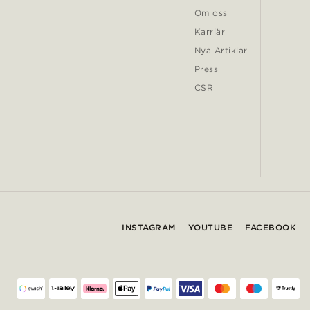
Om oss
Karriär
Nya Artiklar
Press
CSR
INSTAGRAM
YOUTUBE
FACEBOOK