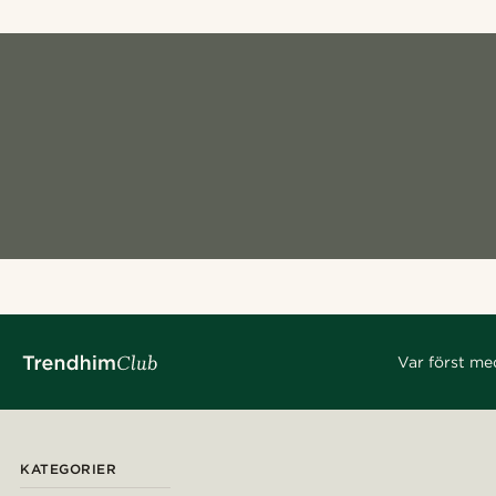
Var först me
KATEGORIER