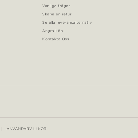
Vanliga frågor
Skapa en retur
Se alla leveransalternativ
Ångra köp
Kontakta Oss
ANVÄNDARVILLKOR