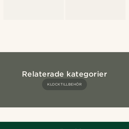
Relaterade kategorier
KLOCKTILLBEHÖR