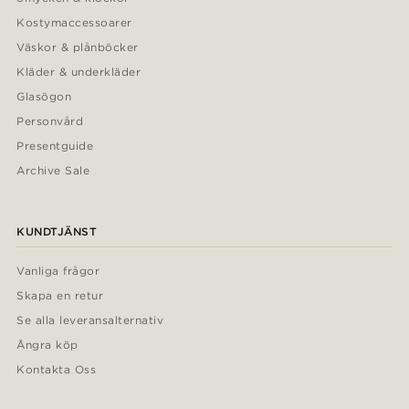
Kostymaccessoarer
Väskor & plånböcker
Kläder & underkläder
Glasögon
Personvård
Presentguide
Archive Sale
KUNDTJÄNST
Vanliga frågor
Skapa en retur
Se alla leveransalternativ
Ångra köp
Kontakta Oss