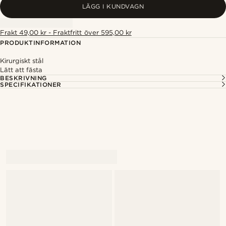
LÄGG I KUNDVAGN
Frakt 49,00 kr - Fraktfritt över 595,00 kr
PRODUKTINFORMATION
Kirurgiskt stål
Lätt att fästa
BESKRIVNING
SPECIFIKATIONER