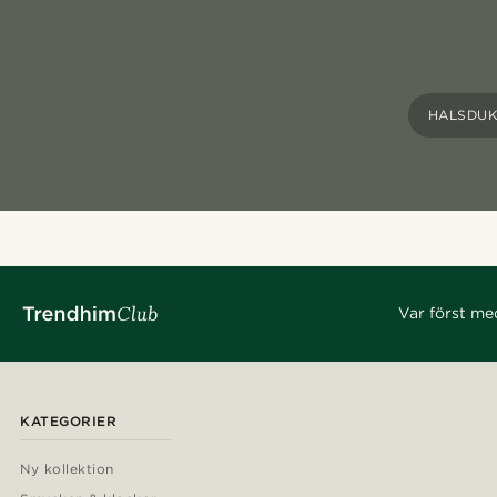
HALSDUK
Var först me
KATEGORIER
Ny kollektion