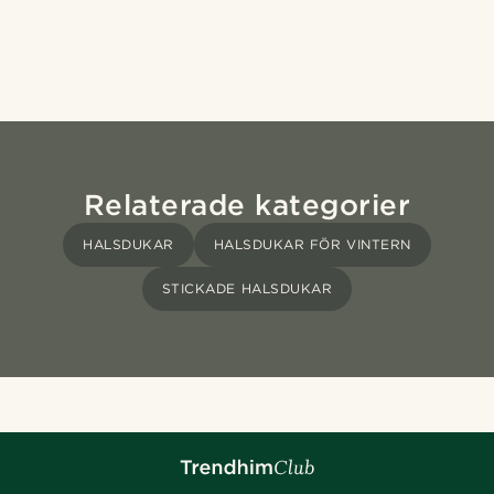
Relaterade kategorier
HALSDUKAR
HALSDUKAR FÖR VINTERN
STICKADE HALSDUKAR