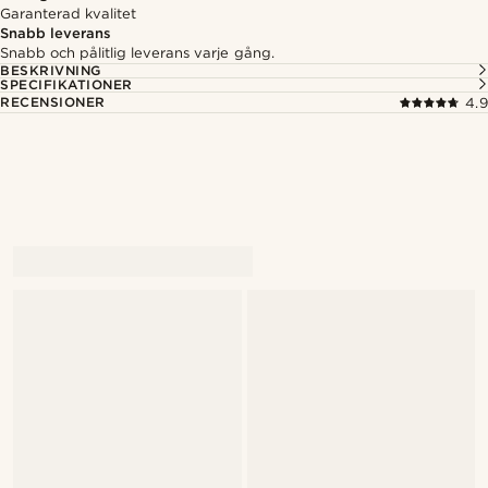
Garanterad kvalitet
Snabb leverans
Snabb och pålitlig leverans varje gång.
BESKRIVNING
SPECIFIKATIONER
RECENSIONER
4.9