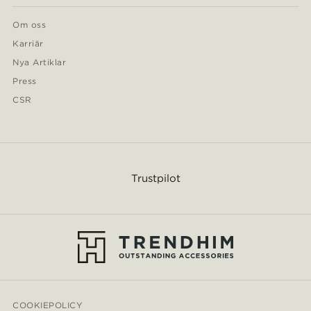
Om oss
Karriär
Nya Artiklar
Press
CSR
Trustpilot
COOKIEPOLICY