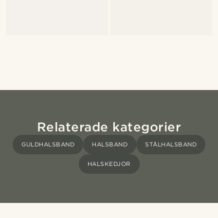
Relaterade kategorier
GULDHALSBAND
HALSBAND
STÅLHALSBAND
HALSKEDJOR