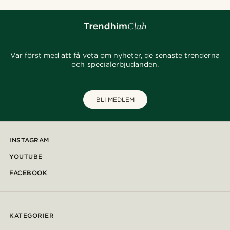
Var först med att få veta om nyheter, de senaste trenderna
och specialerbjudanden.
BLI MEDLEM
INSTAGRAM
YOUTUBE
FACEBOOK
KATEGORIER