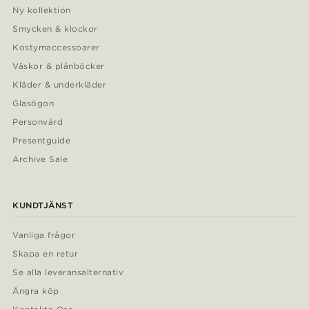
Ny kollektion
Smycken & klockor
Kostymaccessoarer
Väskor & plånböcker
Kläder & underkläder
Glasögon
Personvård
Presentguide
Archive Sale
KUNDTJÄNST
Vanliga frågor
Skapa en retur
Se alla leveransalternativ
Ångra köp