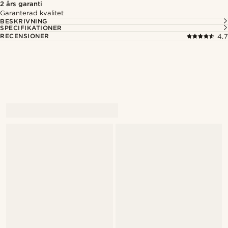
2 års garanti
Garanterad kvalitet
BESKRIVNING
SPECIFIKATIONER
RECENSIONER
4.7