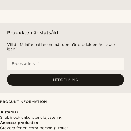
Produkten är slutsåld
Vill du få information om när den här produkten är i lager
igen?
E-postadress *
MEDDELA MIG
PRODUKTINFORMATION
Justerbar
Snabb och enkel storleksjustering
Anpassa produkten
Gravera för en extra personlig touch