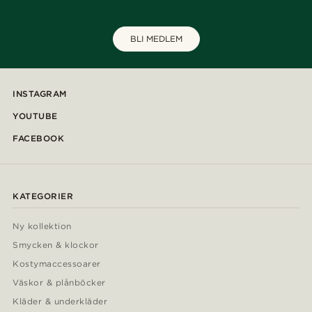
BLI MEDLEM
INSTAGRAM
YOUTUBE
FACEBOOK
KATEGORIER
Ny kollektion
Smycken & klockor
Kostymaccessoarer
Väskor & plånböcker
Kläder & underkläder