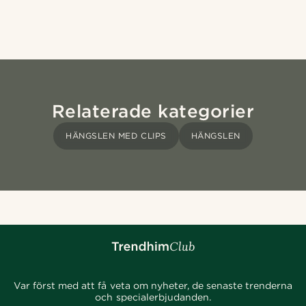
Relaterade kategorier
HÄNGSLEN MED CLIPS
HÄNGSLEN
Var först med att få veta om nyheter, de senaste trenderna
och specialerbjudanden.