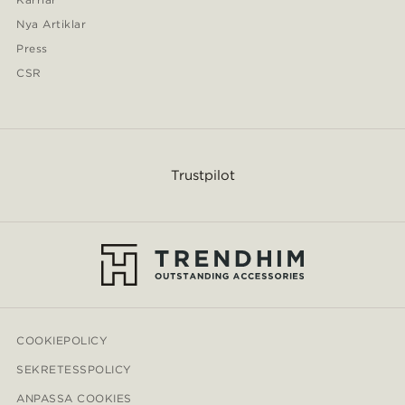
Nya Artiklar
Press
CSR
Trustpilot
COOKIEPOLICY
SEKRETESSPOLICY
ANPASSA COOKIES