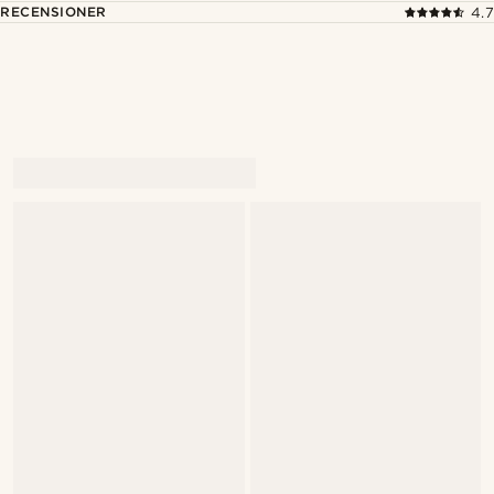
RECENSIONER
4.7