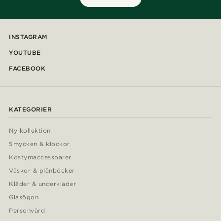
INSTAGRAM
YOUTUBE
FACEBOOK
KATEGORIER
Ny kollektion
Smycken & klockor
Kostymaccessoarer
Väskor & plånböcker
Kläder & underkläder
Glasögon
Personvård