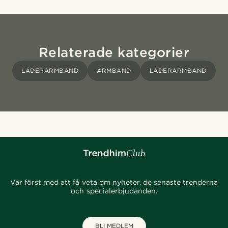
Relaterade kategorier
LÄDERARMBAND
ARMBAND
LÄDERARMBAND
Var först med att få veta om nyheter, de senaste trenderna
och specialerbjudanden.
BLI MEDLEM