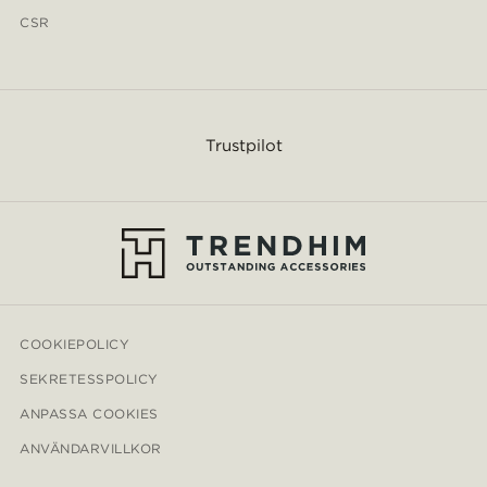
CSR
Trustpilot
COOKIEPOLICY
SEKRETESSPOLICY
ANPASSA COOKIES
ANVÄNDARVILLKOR