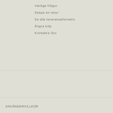
Vanliga frågor
Skapa en retur
Se alla leveransalternativ
Ångra köp
Kontakta Oss
ANVÄNDARVILLKOR