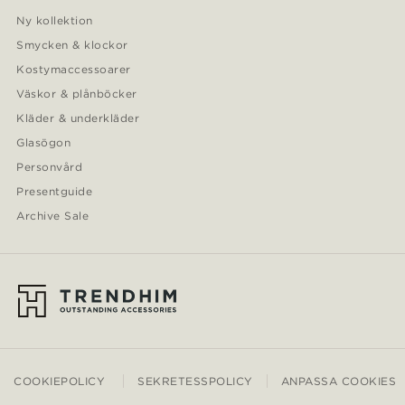
Ny kollektion
Smycken & klockor
Kostymaccessoarer
Väskor & plånböcker
Kläder & underkläder
Glasögon
Personvård
Presentguide
Archive Sale
COOKIEPOLICY
SEKRETESSPOLICY
ANPASSA COOKIES