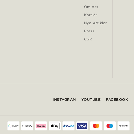
Om oss
Karriär
Nya Artiklar
Press
CSR
INSTAGRAM
YOUTUBE
FACEBOOK