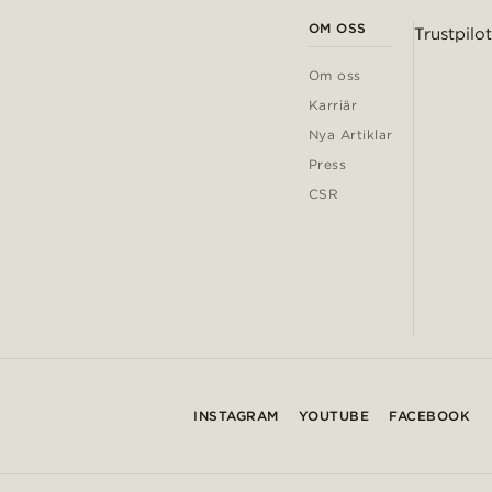
OM OSS
Trustpilot
Om oss
Karriär
Nya Artiklar
Press
CSR
INSTAGRAM
YOUTUBE
FACEBOOK