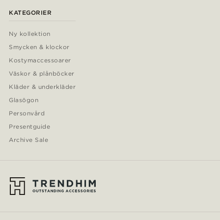
KATEGORIER
Ny kollektion
Smycken & klockor
Kostymaccessoarer
Väskor & plånböcker
Kläder & underkläder
Glasögon
Personvård
Presentguide
Archive Sale