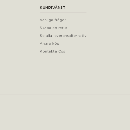
KUNDTJÄNST
Vanliga frågor
Skapa en retur
Se alla leveransalternativ
Ångra köp
Kontakta Oss