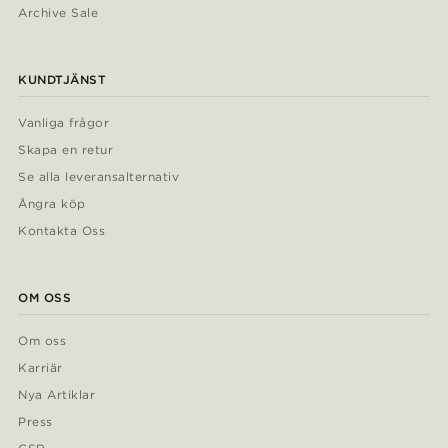
Archive Sale
KUNDTJÄNST
Vanliga frågor
Skapa en retur
Se alla leveransalternativ
Ångra köp
Kontakta Oss
OM OSS
Om oss
Karriär
Nya Artiklar
Press