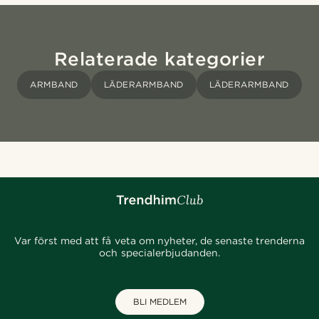
Relaterade kategorier
ARMBAND
LÄDERARMBAND
LÄDERARMBAND
Var först med att få veta om nyheter, de senaste trenderna
och specialerbjudanden.
BLI MEDLEM