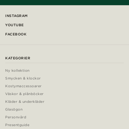
INSTAGRAM
YOUTUBE
FACEBOOK
KATEGORIER
Ny kollektion
Smycken & klockor
Kostymaccessoarer
Väskor & plånböcker
Kläder & underkläder
Glasögon
Personvård
Presentguide