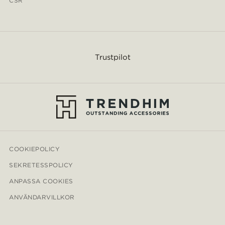
CSR
Trustpilot
COOKIEPOLICY
SEKRETESSPOLICY
ANPASSA COOKIES
ANVÄNDARVILLKOR