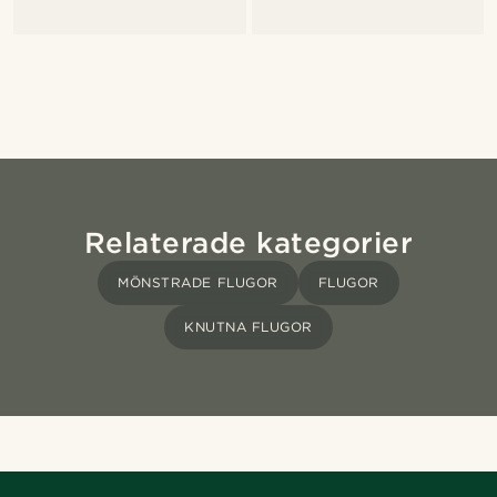
Relaterade kategorier
MÖNSTRADE FLUGOR
FLUGOR
KNUTNA FLUGOR