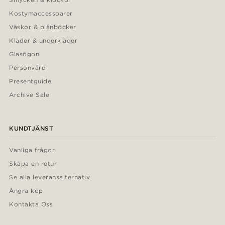
Kostymaccessoarer
Väskor & plånböcker
Kläder & underkläder
Glasögon
Personvård
Presentguide
Archive Sale
KUNDTJÄNST
Vanliga frågor
Skapa en retur
Se alla leveransalternativ
Ångra köp
Kontakta Oss