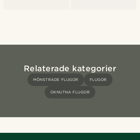
Relaterade kategorier
MÖNSTRADE FLUGOR
FLUGOR
OKNUTNA FLUGOR