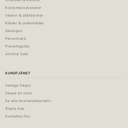
Kostymaccessoarer
Väskor & plånböcker
Kläder & underkläder
Glasögon
Personvård
Presentguide
Archive Sale
KUNDTJÄNST
Vanliga frågor
Skapa en retur
Se alla leveransalternativ
Ångra köp
Kontakta Oss