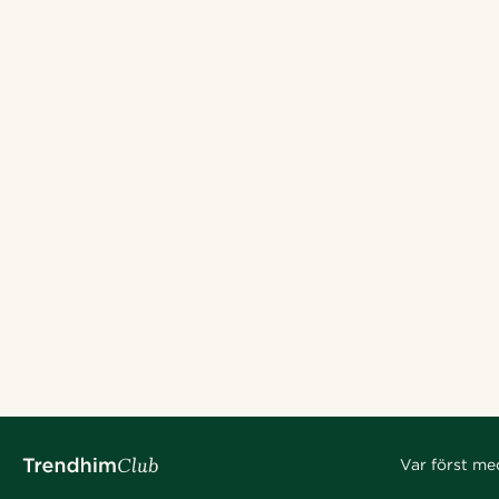
Var först me