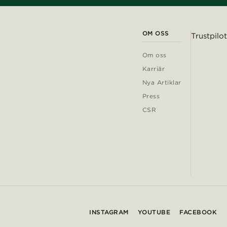
OM OSS
Trustpilot
Om oss
Karriär
Nya Artiklar
Press
CSR
INSTAGRAM
YOUTUBE
FACEBOOK