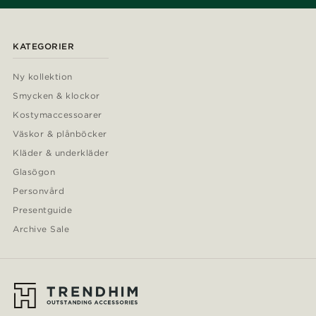
KATEGORIER
Ny kollektion
Smycken & klockor
Kostymaccessoarer
Väskor & plånböcker
Kläder & underkläder
Glasögon
Personvård
Presentguide
Archive Sale