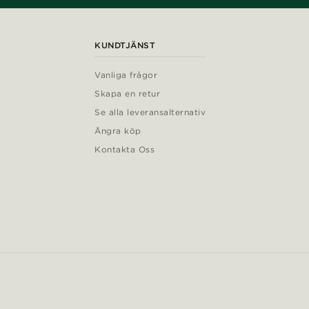
KUNDTJÄNST
Vanliga frågor
Skapa en retur
Se alla leveransalternativ
Ångra köp
Kontakta Oss