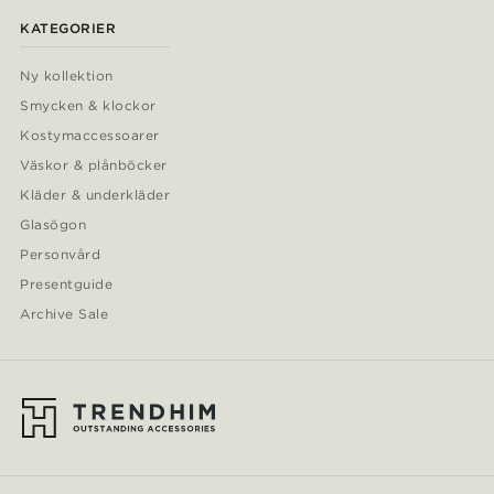
KATEGORIER
Ny kollektion
Smycken & klockor
Kostymaccessoarer
Väskor & plånböcker
Kläder & underkläder
Glasögon
Personvård
Presentguide
Archive Sale