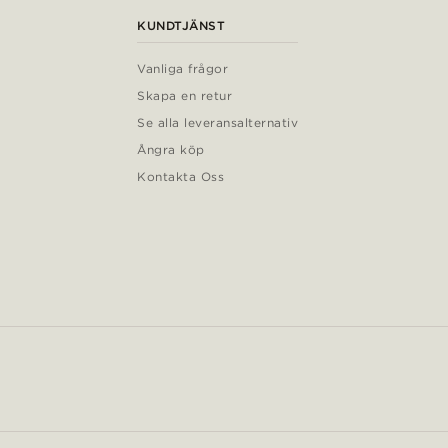
KUNDTJÄNST
Vanliga frågor
Skapa en retur
Se alla leveransalternativ
Ångra köp
Kontakta Oss