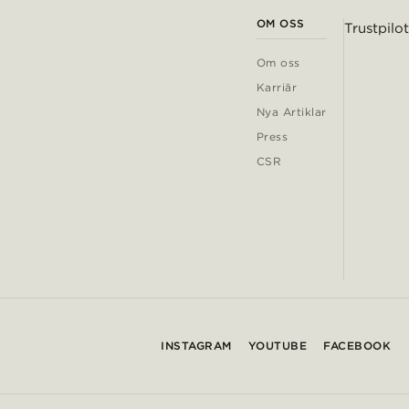
OM OSS
Trustpilot
Om oss
Karriär
Nya Artiklar
Press
CSR
INSTAGRAM
YOUTUBE
FACEBOOK