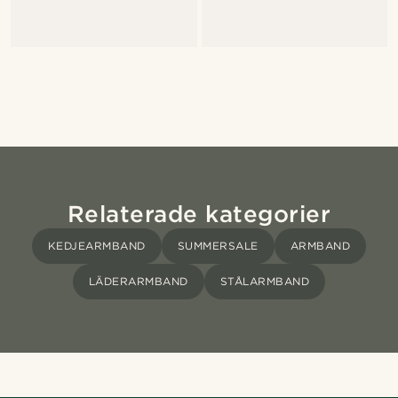
Relaterade kategorier
KEDJEARMBAND
SUMMERSALE
ARMBAND
LÄDERARMBAND
STÅLARMBAND