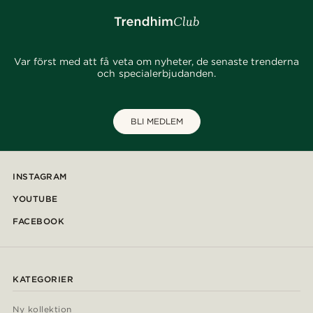
Var först med att få veta om nyheter, de senaste trenderna
och specialerbjudanden.
BLI MEDLEM
INSTAGRAM
YOUTUBE
FACEBOOK
KATEGORIER
Ny kollektion