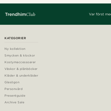
Var först me
KATEGORIER
Ny kollektion
Smycken & klockor
Kostymaccessoarer
Väskor & plånböcker
Kläder & underkläder
Glasögon
Personvård
Presentguide
Archive Sale