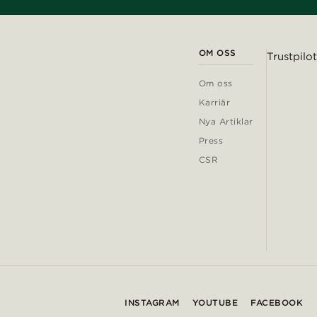
OM OSS
Trustpilot
Om oss
Karriär
Nya Artiklar
Press
CSR
INSTAGRAM
YOUTUBE
FACEBOOK