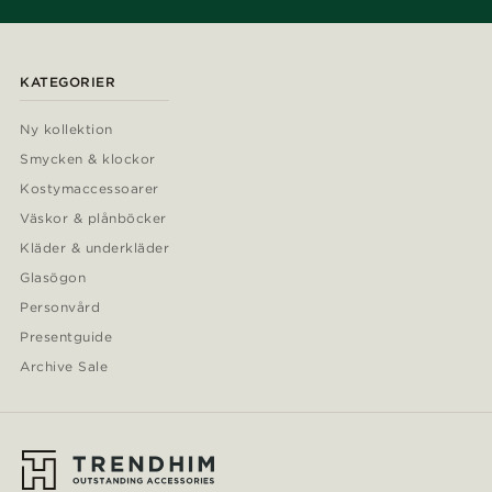
KATEGORIER
Ny kollektion
Smycken & klockor
Kostymaccessoarer
Väskor & plånböcker
Kläder & underkläder
Glasögon
Personvård
Presentguide
Archive Sale