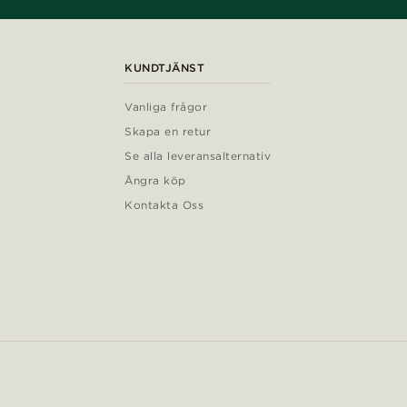
KUNDTJÄNST
Vanliga frågor
Skapa en retur
Se alla leveransalternativ
Ångra köp
Kontakta Oss