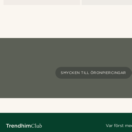
SMYCKEN TILL ÖRONPIERCINGAR
Var först me