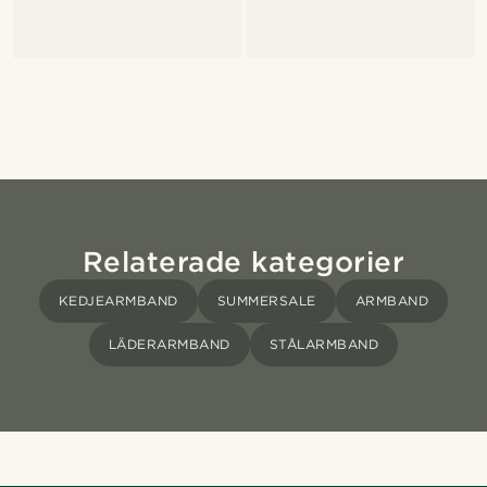
Relaterade kategorier
KEDJEARMBAND
SUMMERSALE
ARMBAND
LÄDERARMBAND
STÅLARMBAND