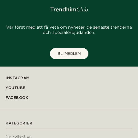
Var först med att få veta om nyheter, de senaste trenderna
och specialerbjudanden.
BLI MEDLEM
INSTAGRAM
YOUTUBE
FACEBOOK
KATEGORIER
Ny kollektion