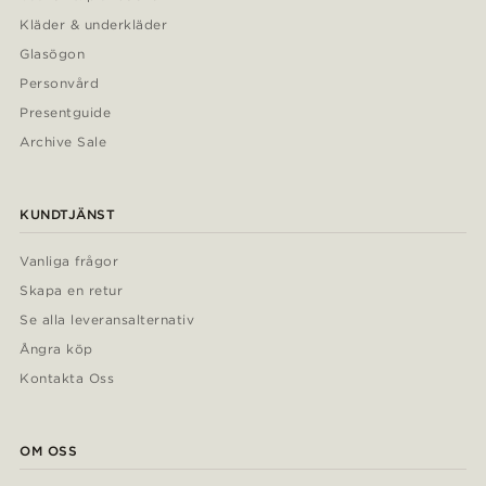
Kläder & underkläder
Glasögon
Personvård
Presentguide
Archive Sale
KUNDTJÄNST
Vanliga frågor
Skapa en retur
Se alla leveransalternativ
Ångra köp
Kontakta Oss
OM OSS