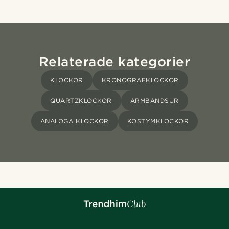
Relaterade kategorier
KLOCKOR
KRONOGRAFKLOCKOR
QUARTZKLOCKOR
ARMBANDSUR
ANALOGA KLOCKOR
KOSTYMKLOCKOR