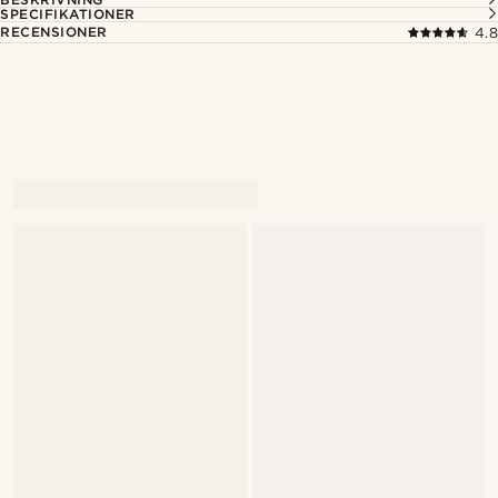
SPECIFIKATIONER
RECENSIONER
4.8