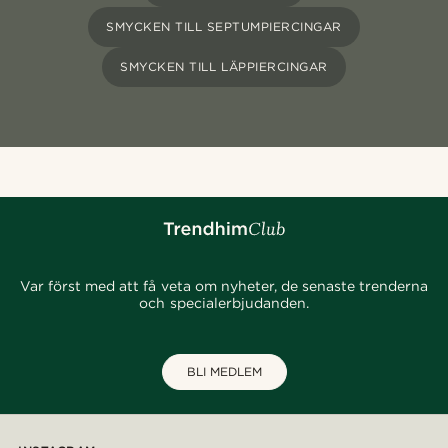
SMYCKEN TILL SEPTUMPIERCINGAR
SMYCKEN TILL LÄPPIERCINGAR
Var först med att få veta om nyheter, de senaste trenderna
och specialerbjudanden.
BLI MEDLEM