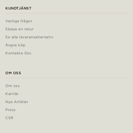
KUNDTJÄNST
Vanliga frågor
Skapa en retur
Se alla leveransalternativ
Ångra köp
Kontakta Oss
OM OSS
Om oss
Karriär
Nya Artiklar
Press
CSR