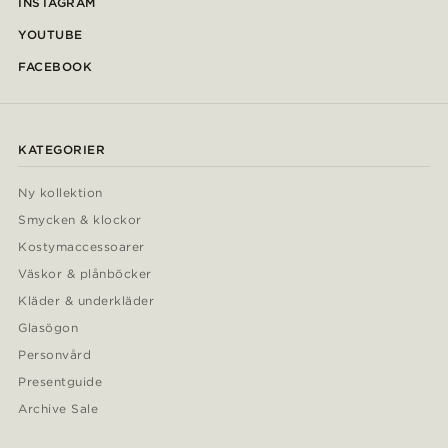
INSTAGRAM
YOUTUBE
FACEBOOK
KATEGORIER
Ny kollektion
Smycken & klockor
Kostymaccessoarer
Väskor & plånböcker
Kläder & underkläder
Glasögon
Personvård
Presentguide
Archive Sale