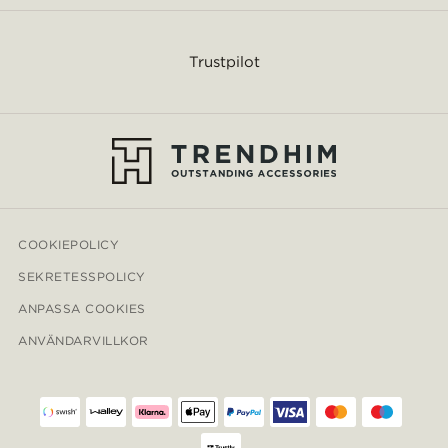
Trustpilot
COOKIEPOLICY
SEKRETESSPOLICY
ANPASSA COOKIES
ANVÄNDARVILLKOR