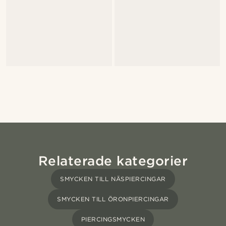
Relaterade kategorier
SMYCKEN TILL NÄSPIERCINGAR
SMYCKEN TILL ÖRONPIERCINGAR
PIERCINGSMYCKEN