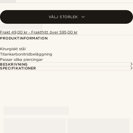
VÄLJ STORLEK
Frakt 49,00 kr - Fraktfritt över 595,00 kr
PRODUKTINFORMATION
Kirurgiskt stål
Titankarbonitridbeläggning
Passar olika piercingar
BESKRIVNING
SPECIFIKATIONER