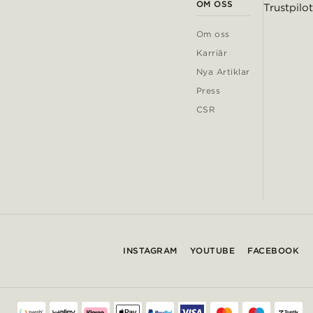
OM OSS
Trustpilot
Om oss
Karriär
Nya Artiklar
Press
CSR
INSTAGRAM
YOUTUBE
FACEBOOK