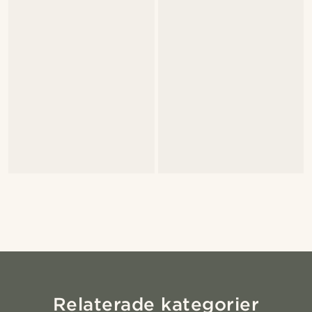
Relaterade kategorier