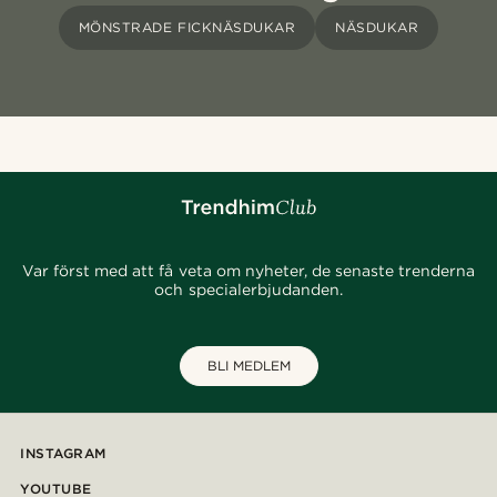
MÖNSTRADE FICKNÄSDUKAR
NÄSDUKAR
Var först med att få veta om nyheter, de senaste trenderna
och specialerbjudanden.
BLI MEDLEM
INSTAGRAM
YOUTUBE