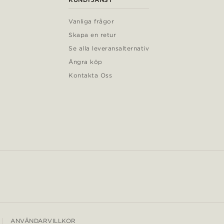
Vanliga frågor
Skapa en retur
Se alla leveransalternativ
Ångra köp
Kontakta Oss
ANVÄNDARVILLKOR