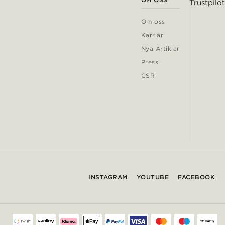
Trustpilot
Om oss
Karriär
Nya Artiklar
Press
CSR
INSTAGRAM
YOUTUBE
FACEBOOK