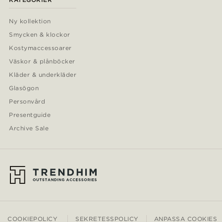
Ny kollektion
Smycken & klockor
Kostymaccessoarer
Väskor & plånböcker
Kläder & underkläder
Glasögon
Personvård
Presentguide
Archive Sale
COOKIEPOLICY
SEKRETESSPOLICY
ANPASSA COOKIES