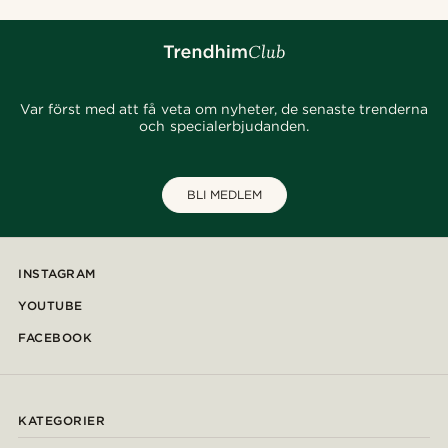
Var först med att få veta om nyheter, de senaste trenderna
och specialerbjudanden.
BLI MEDLEM
INSTAGRAM
YOUTUBE
FACEBOOK
KATEGORIER