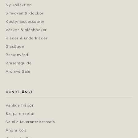
Ny kollektion
Smycken & klockor
Kostymaccessoarer
Väskor & plånböcker
Kläder & underkläder
Glasögon
Personvård
Presentguide
Archive Sale
KUNDTJÄNST
Vanliga frågor
Skapa en retur
Se alla leveransalternativ
Ångra köp