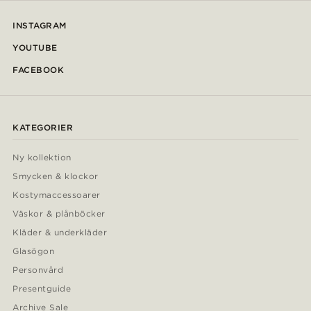
INSTAGRAM
YOUTUBE
FACEBOOK
KATEGORIER
Ny kollektion
Smycken & klockor
Kostymaccessoarer
Väskor & plånböcker
Kläder & underkläder
Glasögon
Personvård
Presentguide
Archive Sale