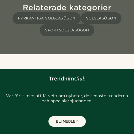
Relaterade kategorier
FYRKANTIGA SOLGLASÖGON
SOLGLASÖGON
SPORTSOLGLASÖGON
Var först med att få veta om nyheter, de senaste trenderna
och specialerbjudanden.
BLI MEDLEM