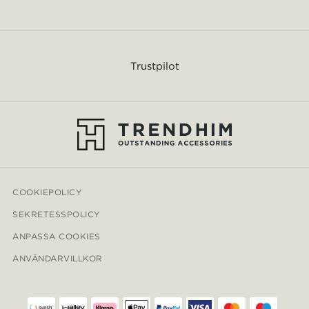
Trustpilot
COOKIEPOLICY
SEKRETESSPOLICY
ANPASSA COOKIES
ANVÄNDARVILLKOR