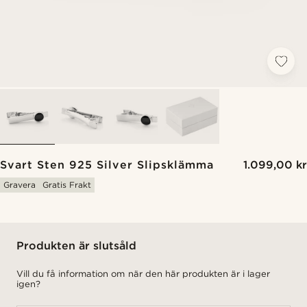
Svart Sten 925 Silver Slipsklämma
1.099,00 kr
Gravera
Gratis Frakt
Produkten är slutsåld
Vill du få information om när den här produkten är i lager
igen?