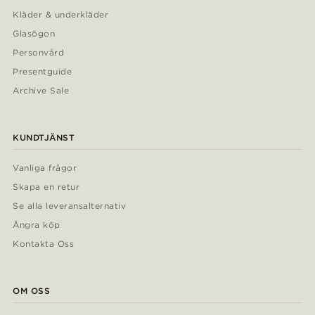
Kläder & underkläder
Glasögon
Personvård
Presentguide
Archive Sale
KUNDTJÄNST
Vanliga frågor
Skapa en retur
Se alla leveransalternativ
Ångra köp
Kontakta Oss
OM OSS